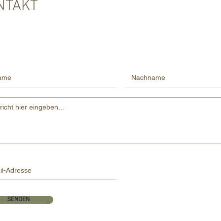
NTAKT
SENDEN