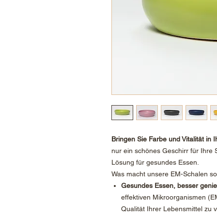
Bringen Sie Farbe und Vitalität in 
nur ein schönes Geschirr für Ihre
Lösung für gesundes Essen.
Was macht unsere EM-Schalen so
Gesundes Essen, besser geni
effektiven Mikroorganismen (EM
Qualität Ihrer Lebensmittel zu 