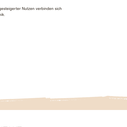
esteigerter Nutzen verbinden sich
ik.