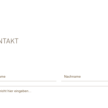
NTAKT