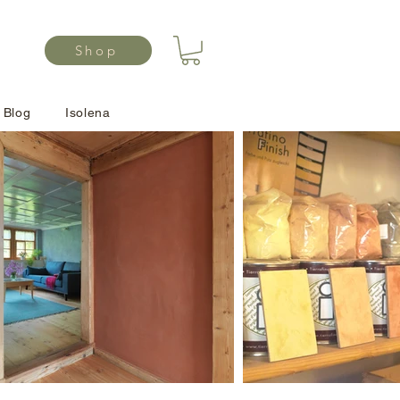
Shop
Blog
Isolena