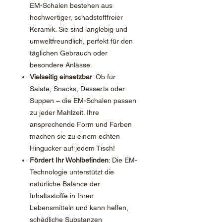
EM-Schalen bestehen aus
hochwertiger, schadstofffreier
Keramik. Sie sind langlebig und
umweltfreundlich, perfekt für den
täglichen Gebrauch oder
besondere Anlässe.
Vielseitig einsetzbar
: Ob für
Salate, Snacks, Desserts oder
Suppen – die EM-Schalen passen
zu jeder Mahlzeit. Ihre
ansprechende Form und Farben
machen sie zu einem echten
Hingucker auf jedem Tisch!
Fördert Ihr Wohlbefinden
: Die EM-
Technologie unterstützt die
natürliche Balance der
Inhaltsstoffe in Ihren
Lebensmitteln und kann helfen,
schädliche Substanzen