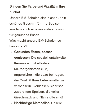
Bringen Sie Farbe und Vitalität in Ihre
Küche!
Unsere EM-Schalen sind nicht nur ein
schönes Geschirr für Ihre Speisen,
sondern auch eine innovative Lösung
für gesundes Essen.
Was macht unsere EM-Schalen so
besonders?
Gesundes Essen, besser
geniessen
: Die speziell entwickelte
Keramik ist mit effektiven
Mikroorganismen (EM)
angereichert, die dazu beitragen,
die Qualität Ihrer Lebensmittel zu
verbessern. Geniessen Sie frisch
zubereitete Speisen, die voller
Geschmack und Nährstoffe sind!
Nachhaltige Materialien
: Unsere