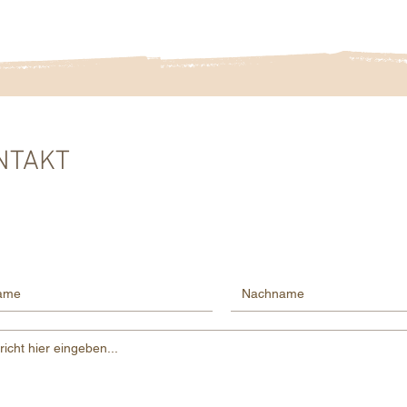
NTAKT