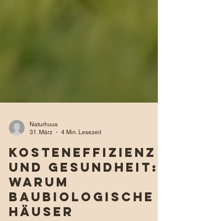
Naturhuus
31. März
4 Min. Lesezeit
Kosteneffizienz
und Gesundheit:
Warum
baubiologische