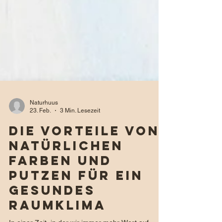
Naturhuus
23. Feb.
3 Min. Lesezeit
Die Vorteile von
natürlichen
Farben und
Putzen für ein